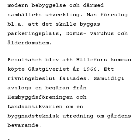
modern bebyggelse och därmed
samhällets utveckling. Man föreslog
bl.a. att det skulle byggas
parkeringsplats, Domus- varuhus och
ålderdomshem.
Resultatet blev att Hällefors kommun
köpte Gästgiveriet år 1966. Ett
rivningsbeslut fattades. Samtidigt
avslogs en begäran från
Hembyggdsföreningen och
Landsantikvarien om en
byggnadsteknisk utredning om gårdens
bevarande.