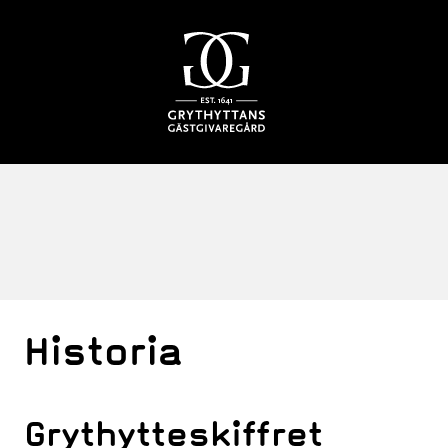
Historia
Grythytteskiffret