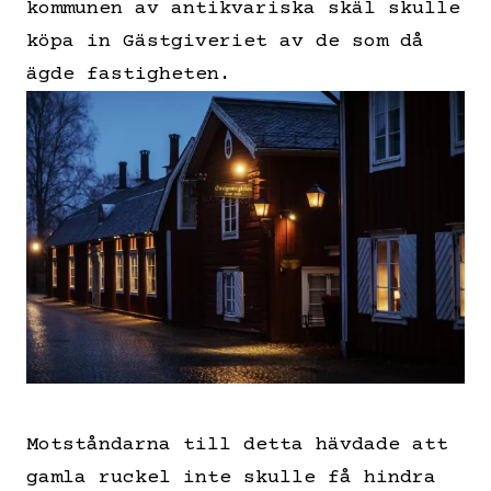
kommunen av antikvariska skäl skulle
köpa in Gästgiveriet av de som då
ägde fastigheten.
Motståndarna till detta hävdade att
gamla ruckel inte skulle få hindra