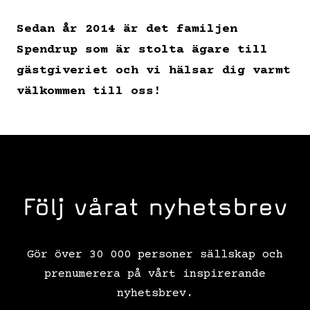
Sedan år 2014 är det familjen
Spendrup som är stolta ägare till
gästgiveriet och vi hälsar dig varmt
välkommen till oss!
Följ vårat nyhetsbrev
Gör över 30 000 personer sällskap och
prenumerera på vårt inspirerande
nyhetsbrev.