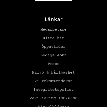
Länkar
Medarbetare
Hitta hit
Öppettider
Lediga Jobb
Press
Miljö & hållbarhet
Vi rekommenderar
Integritetspolicy
Verifiering ISO26000