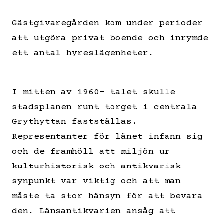
Gästgivaregården kom under perioder
att utgöra privat boende och inrymde
ett antal hyreslägenheter.
I mitten av 1960- talet skulle
stadsplanen runt torget i centrala
Grythyttan fastställas.
Representanter för länet infann sig
och de framhöll att miljön ur
kulturhistorisk och antikvarisk
synpunkt var viktig och att man
måste ta stor hänsyn för att bevara
den. Länsantikvarien ansåg att