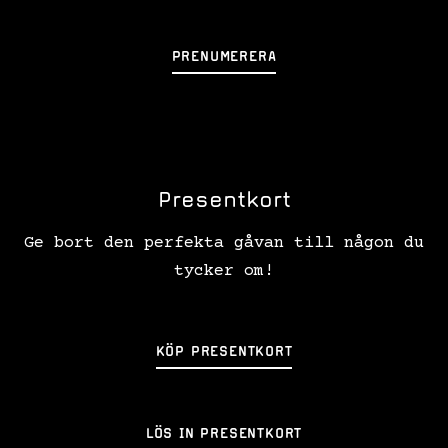
PRENUMERERA
Presentkort
Ge bort den perfekta gåvan till någon du
tycker om!
KÖP PRESENTKORT
LÖS IN PRESENTKORT