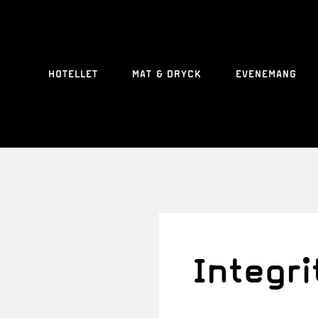
HOTELLET
MAT & DRYCK
EVENEMANG
Integri