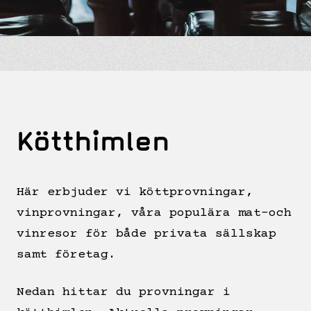
Kötthimlen
Här erbjuder vi köttprovningar,
vinprovningar, våra populära mat-och
vinresor för både privata sällskap
samt företag.
Nedan hittar du provningar i