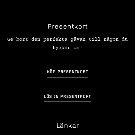
Presentkort
Ge bort den perfekta gåvan till någon du
tycker om!
KÖP PRESENTKORT
LÖS IN PRESENTKORT
Länkar