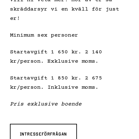
skräddarsyr vi en kväll för just
er!
Minimum sex personer
Startavgift 1 650 kr. 2 140
kr/person. Exklusive moms.
Startavgift 1 850 kr. 2 675
kr/person. Inklusive moms.
Pris exklusive boende
INTRESSEFÖRFRÅGAN