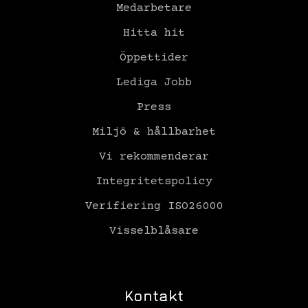
Medarbetare
Hitta hit
Öppettider
Lediga Jobb
Press
Miljö & hållbarhet
Vi rekommenderar
Integritetspolicy
Verifiering ISO26000
Visselblåsare
Kontakt