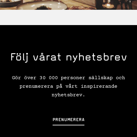
Följ vårat nyhetsbrev
Gör över 30 000 personer sällskap och
prenumerera på vårt inspirerande
nyhetsbrev.
PRENUMERERA