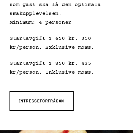
som gäst ska få den optimala
smakupplevelsen.
Minimum: 4 personer
Startavgift 1 650 kr. 350
kr/person. Exklusive moms.
Startavgift 1 850 kr. 435
kr/person. Inklusive moms.
INTRESSEFÖRFRÅGAN