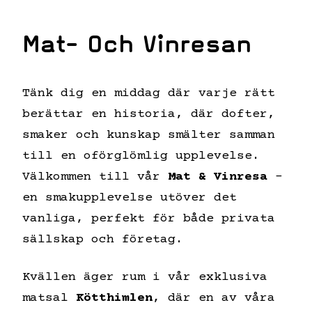
Mat- Och Vinresan
Tänk dig en middag där varje rätt
berättar en historia, där dofter,
smaker och kunskap smälter samman
till en oförglömlig upplevelse.
Välkommen till vår
Mat & Vinresa
–
en smakupplevelse utöver det
vanliga, perfekt för både privata
sällskap och företag.
Kvällen äger rum i vår exklusiva
matsal
Kötthimlen
, där en av våra