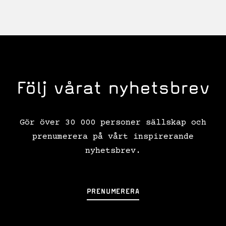
Följ vårat nyhetsbrev
Gör över 30 000 personer sällskap och
prenumerera på vårt inspirerande
nyhetsbrev.
PRENUMERERA