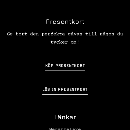
Presentkort
Ge bort den perfekta gåvan till någon du
tycker om!
KÖP PRESENTKORT
LÖS IN PRESENTKORT
Länkar
Medarbetare