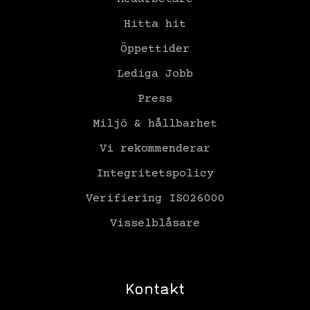
Hitta hit
Öppettider
Lediga Jobb
Press
Miljö & hållbarhet
Vi rekommenderar
Integritetspolicy
Verifiering ISO26000
Visselblåsare
Kontakt