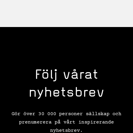
Följ vårat
nyhetsbrev
Gör över 30 000 personer sällskap och
prenumerera på vårt inspirerande
nyhetsbrev.