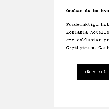
Önskar du bo kva
Fördelaktiga hot
Kontakta hotelle
ett exklusivt pr
Grythyttans Gäst
LÄS MER PÅ 