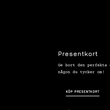
Presentkort
Ge bort den perfekta 
någon du tycker om!
KÖP PRESENTKORT