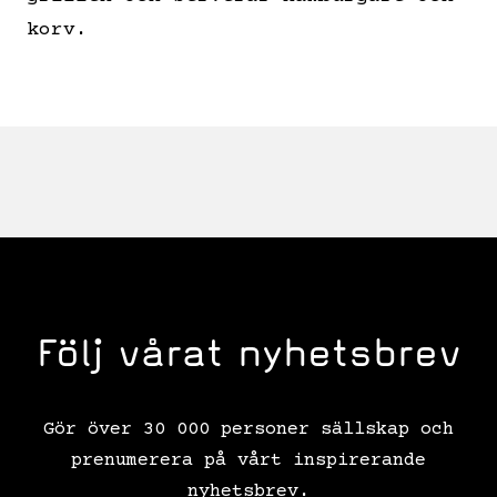
korv.
Följ vårat nyhetsbrev
Gör över 30 000 personer sällskap och
prenumerera på vårt inspirerande
nyhetsbrev.