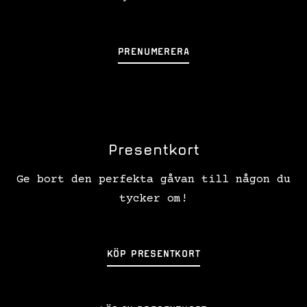
PRENUMERERA
Presentkort
Ge bort den perfekta gåvan till någon du
tycker om!
KÖP PRESENTKORT