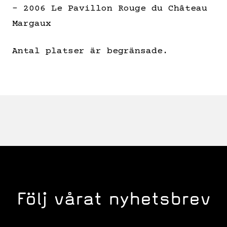
– 2006 Le Pavillon Rouge du Château
Margaux
Antal platser är begränsade.
Följ vårat nyhetsbrev