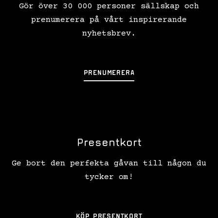
Gör över 30 000 personer sällskap och
prenumerera på vårt inspirerande
nyhetsbrev.
PRENUMERERA
Presentkort
Ge bort den perfekta gåvan till någon du
tycker om!
KÖP PRESENTKORT