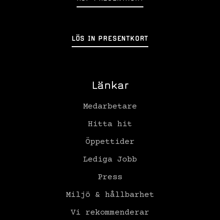
LÖS IN PRESENTKORT
Länkar
Medarbetare
Hitta hit
Öppettider
Lediga Jobb
Press
Miljö & hållbarhet
Vi rekommenderar