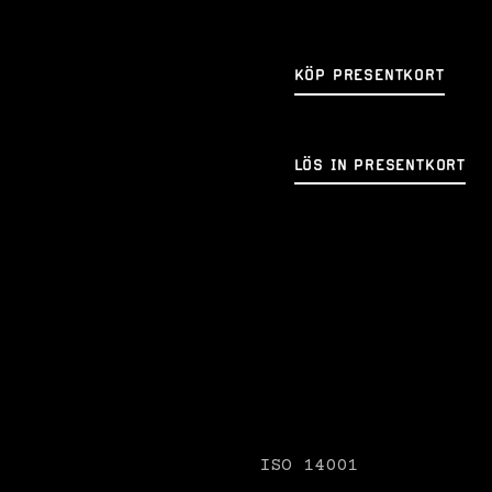
KÖP PRESENTKORT
LÖS IN PRESENTKORT
ISO 14001