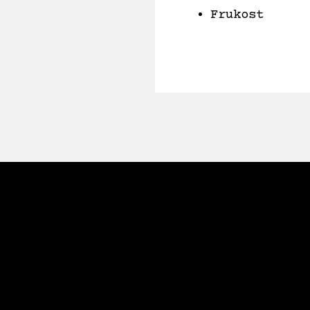
Frukost