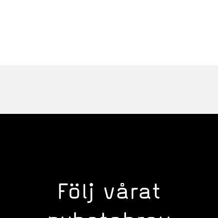
Följ vårat