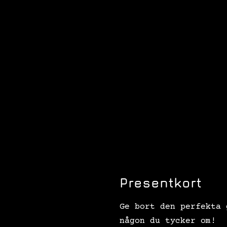
Presentkort
Ge bort den perfekta 
någon du tycker om!