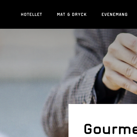
HOTELLET
MAT & DRYCK
EVENEMANG
Gourme