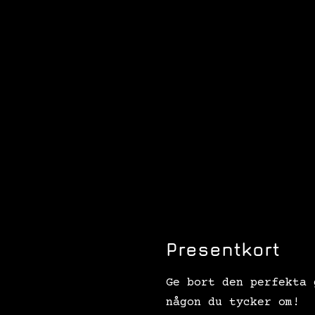
Presentkort
Ge bort den perfekta 
någon du tycker om!