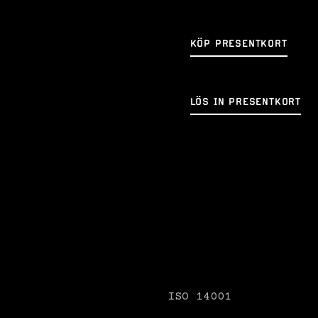
KÖP PRESENTKORT
LÖS IN PRESENTKORT
ISO 14001