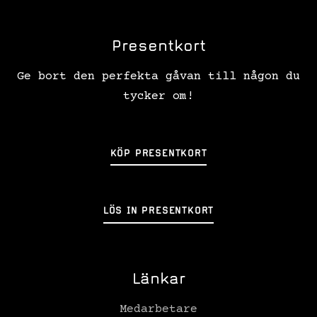
Presentkort
Ge bort den perfekta gåvan till någon du
tycker om!
KÖP PRESENTKORT
LÖS IN PRESENTKORT
Länkar
Medarbetare