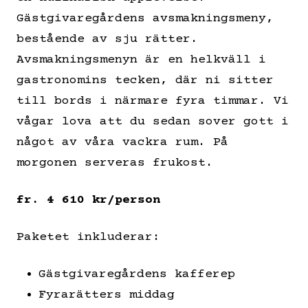
Gästgivaregårdens avsmakningsmeny,
bestående av sju rätter.
Avsmakningsmenyn är en helkväll i
gastronomins tecken, där ni sitter
till bords i närmare fyra timmar. Vi
vågar lova att du sedan sover gott i
något av våra vackra rum. På
morgonen serveras frukost.
fr. 4 610 kr/person
Paketet inkluderar:
Gästgivaregårdens kafferep
Fyrarätters middag