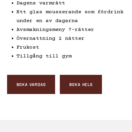
Dagens varmrätt
Ett glas mousserande som fördrink
under en av dagarna
Avsmakningsmeny 7-rätter
Övernattning 2 nätter
Frukost
Tillgång till gym
BOKA VARDAG
BOKA HELG