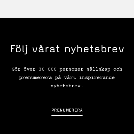
Följ vårat nyhetsbrev
Gör över 30 000 personer sällskap och
prenumerera på vårt inspirerande
nyhetsbrev.
PRENUMERERA