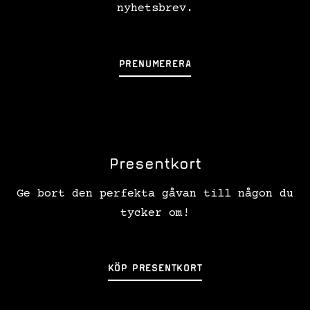
nyhetsbrev.
PRENUMERERA
Presentkort
Ge bort den perfekta gåvan till någon du
tycker om!
KÖP PRESENTKORT