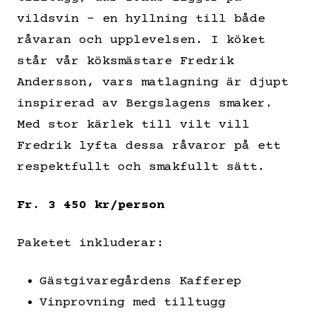
vildsvin – en hyllning till både
råvaran och upplevelsen. I köket
står vår köksmästare Fredrik
Andersson, vars matlagning är djupt
inspirerad av Bergslagens smaker.
Med stor kärlek till vilt vill
Fredrik lyfta dessa råvaror på ett
respektfullt och smakfullt sätt.
Fr. 3 450 kr/person
Paketet inkluderar:
Gästgivaregårdens Kafferep
Vinprovning med tilltugg