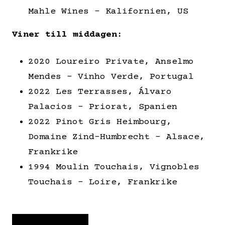
Mahle Wines – Kalifornien, US
Viner till middagen:
2020 Loureiro Private, Anselmo
Mendes – Vinho Verde, Portugal
2022 Les Terrasses, Álvaro
Palacios – Priorat, Spanien
2022 Pinot Gris Heimbourg,
Domaine Zind-Humbrecht – Alsace,
Frankrike
1994 Moulin Touchais, Vignobles
Touchais – Loire, Frankrike