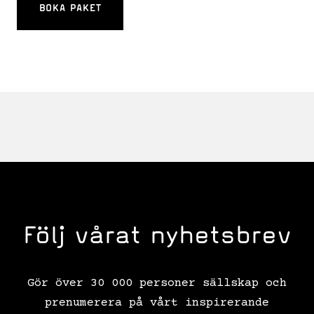
BOKA PAKET
Följ vårat nyhetsbrev
Gör över 30 000 personer sällskap och
prenumerera på vårt inspirerande