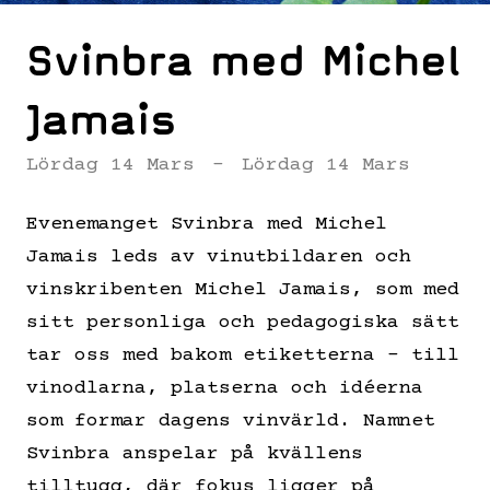
Svinbra med Michel
Jamais
Lördag 14 Mars
-
Lördag 14 Mars
Evenemanget Svinbra med Michel
Jamais leds av vinutbildaren och
vinskribenten Michel Jamais, som med
sitt personliga och pedagogiska sätt
tar oss med bakom etiketterna – till
vinodlarna, platserna och idéerna
som formar dagens vinvärld. Namnet
Svinbra anspelar på kvällens
tilltugg, där fokus ligger på