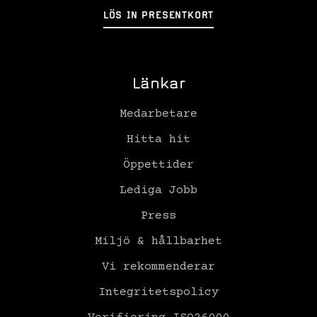
LÖS IN PRESENTKORT
Länkar
Medarbetare
Hitta hit
Öppettider
Lediga Jobb
Press
Miljö & hållbarhet
Vi rekommenderar
Integritetspolicy